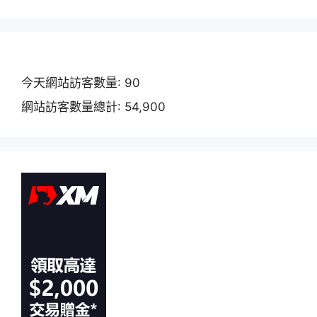
今天網站訪客數量:
90
網站訪客數量總計:
54,900