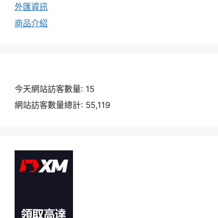
外匯資訊
商品介紹
今天網站訪客數量:
15
網站訪客數量總計:
55,119