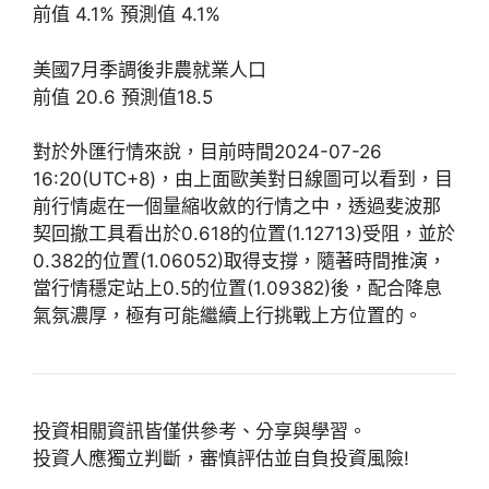
前值 4.1% 預測值 4.1%
美國7月季調後非農就業人口
前值 20.6 預測值18.5
對於外匯行情來說，目前時間2024-07-26
16:20(UTC+8)，由上面歐美對日線圖可以看到，目
前行情處在一個量縮收斂的行情之中，透過斐波那
契回撤工具看出於0.618的位置(1.12713)受阻，並於
0.382的位置(1.06052)取得支撐，隨著時間推演，
當行情穩定站上0.5的位置(1.09382)後，配合降息
氣氛濃厚，極有可能繼續上行挑戰上方位置的。
投資相關資訊皆僅供參考、分享與學習。
投資人應獨立判斷，審慎評估並自負投資風險!