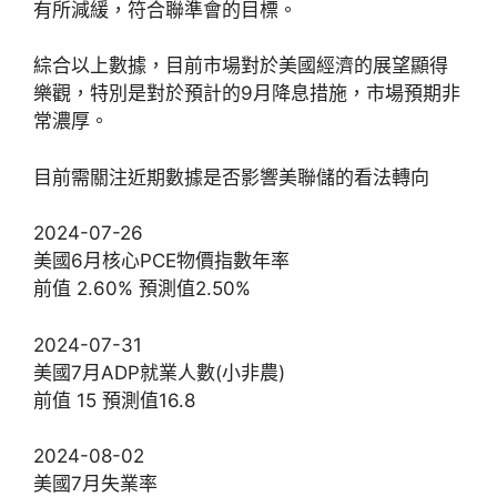
有所減緩，符合聯準會的目標。
綜合以上數據，目前市場對於美國經濟的展望顯得
樂觀，特別是對於預計的9月降息措施，市場預期非
常濃厚。
目前需關注近期數據是否影響美聯儲的看法轉向
2024-07-26
美國6月核心PCE物價指數年率
前值 2.60% 預測值2.50%
2024-07-31
美國7月ADP就業人數(小非農)
前值 15 預測值16.8
2024-08-02
美國7月失業率