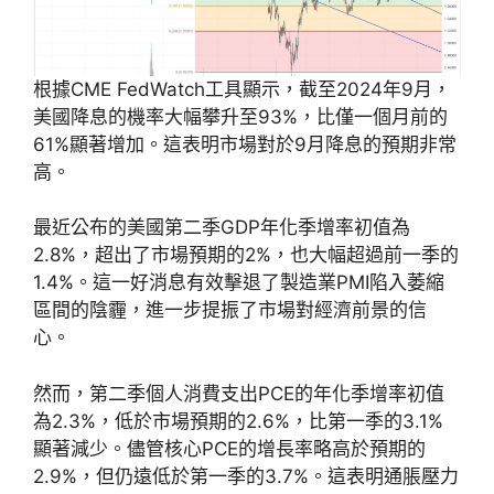
根據CME FedWatch工具顯示，截至2024年9月，
美國降息的機率大幅攀升至93%，比僅一個月前的
61%顯著增加。這表明市場對於9月降息的預期非常
高。
最近公布的美國第二季GDP年化季增率初值為
2.8%，超出了市場預期的2%，也大幅超過前一季的
1.4%。這一好消息有效擊退了製造業PMI陷入萎縮
區間的陰霾，進一步提振了市場對經濟前景的信
心。
然而，第二季個人消費支出PCE的年化季增率初值
為2.3%，低於市場預期的2.6%，比第一季的3.1%
顯著減少。儘管核心PCE的增長率略高於預期的
2.9%，但仍遠低於第一季的3.7%。這表明通脹壓力