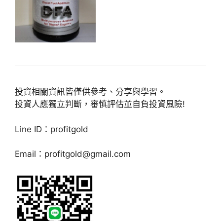
投資相關資訊皆僅供參考、分享與學習。
投資人應獨立判斷，審慎評估並自負投資風險!
Line ID：profitgold
Email：
profitgold@gmail.com