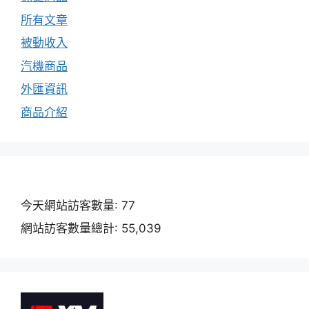
所有文章
被動收入
汽機商品
外匯資訊
商品介紹
今天網站訪客數量:
77
網站訪客數量總計:
55,039