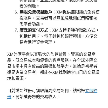
者的問題。
無限免費模擬賬戶
：XM提供無限期的免費模
擬賬戶，交易者可以無風險地測試策略和熟
悉平台功能。
廣泛的支付方式
：XM支持多種存取款方式，
包括信用卡、電子錢包和銀行轉賬，方便交
易者進行資金管理。
XM外匯平台以其強大的監管背景、豐富的交易產
品、低交易成本和優質的客戶服務，在全球外匯交
易市場中具有較高的聲譽和競爭力。無論是初學者
還是專業交易者，都能在XM找到適合自己的交易環
境和資源。
目前透過註冊可獲取超高交易返佣，請點選
立即註
冊
，開始獲得您的交易收入。